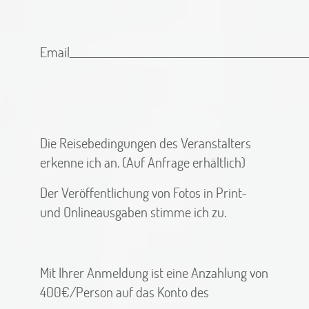
Email_________________________________________________
Die Reisebedingungen des Veranstalters
erkenne ich an. (Auf Anfrage erhältlich)
Der Veröffentlichung von Fotos in Print-
und Onlineausgaben stimme ich zu.
Mit Ihrer Anmeldung ist eine Anzahlung von
400€/Person auf das Konto des