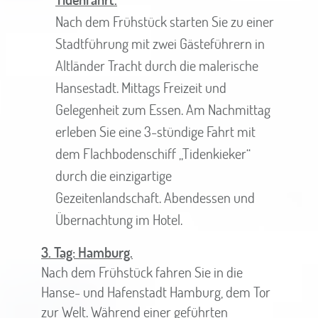
Nach dem Frühstück starten Sie zu einer
Stadtführung mit zwei Gästeführern in
Altländer Tracht durch die malerische
Hansestadt. Mittags Freizeit und
Gelegenheit zum Essen. Am Nachmittag
erleben Sie eine 3-stündige Fahrt mit
dem Flachbodenschiff „Tidenkieker“
durch die einzigartige
Gezeitenlandschaft. Abendessen und
Übernachtung im Hotel.
3. Tag: Hamburg.
Nach dem Frühstück fahren Sie in die
Hanse- und Hafenstadt Hamburg, dem Tor
zur Welt. Während einer geführten