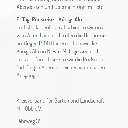
Abendessen und Übernachtung im Hotel.
6. Tag: Rückreise – Königs Alm.
Frühstück. Heute verabschieden wir uns
vom Alten Land und treten die Heimreise
an. Gegen 14.00 Uhr erreichen wir die
Königs Alm in Nieste. Mittagessen und
Freizeit. Danach setzen wir die Rückreise
fort. Gegen Abend erreichen wir unseren
Ausgangsort.
Kreisverband für Garten und Landschaft
Mil-Obb e.V.
Fährweg 35