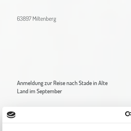
63897 Miltenberg
Anmeldung zur Reise nach Stade in Alte
Land im September
Doppelzimmer O