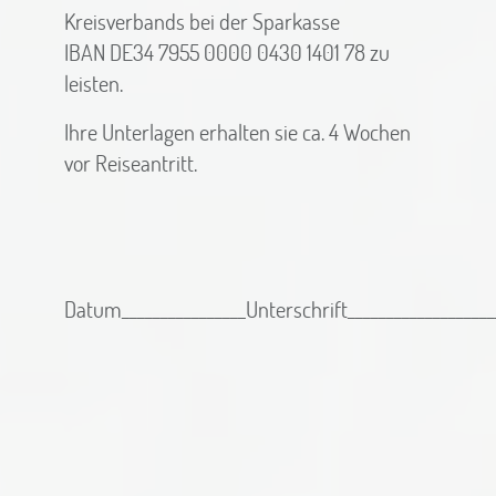
Kreisverbands bei der Sparkasse
IBAN DE34 7955 0000 0430 1401 78 zu
leisten.
Ihre Unterlagen erhalten sie ca. 4 Wochen
vor Reiseantritt.
Datum________________Unterschrift___________________