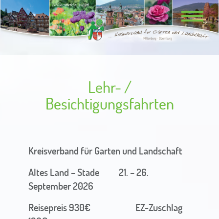
Lehr- /
Besichtigungsfahrten
Kreisverband für Garten und Landschaft
Altes Land – Stade 21. – 26.
September 2026
Reisepreis 930€
EZ-Zuschlag