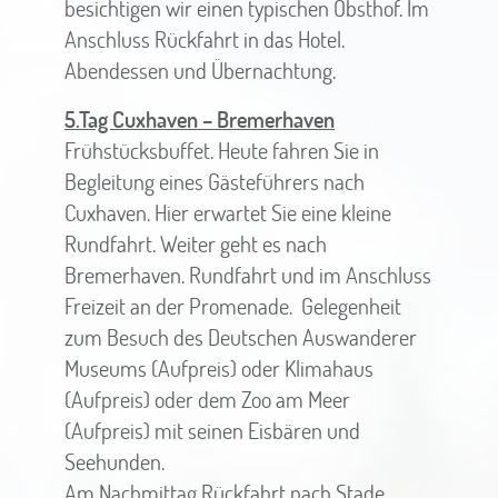
besichtigen wir einen typischen Obsthof. Im
Anschluss Rückfahrt in das Hotel.
Abendessen und Übernachtung.
5.Tag Cuxhaven – Bremerhaven
Frühstücksbuffet. Heute fahren Sie in
Begleitung eines Gästeführers nach
Cuxhaven. Hier erwartet Sie eine kleine
Rundfahrt. Weiter geht es nach
Bremerhaven. Rundfahrt und im Anschluss
Freizeit an der Promenade. Gelegenheit
zum Besuch des Deutschen Auswanderer
Museums (Aufpreis) oder Klimahaus
(Aufpreis) oder dem Zoo am Meer
(Aufpreis) mit seinen Eisbären und
Seehunden.
Am Nachmittag Rückfahrt nach Stade.