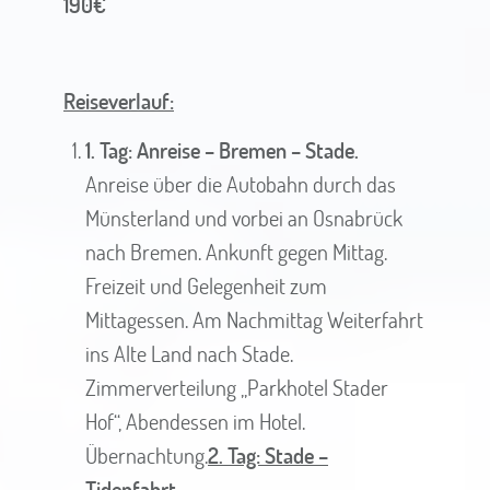
190€
Reiseverlauf:
1. Tag: Anreise – Bremen – Stade.
Anreise über die Autobahn durch das
Münsterland und vorbei an Osnabrück
nach Bremen. Ankunft gegen Mittag.
Freizeit und Gelegenheit zum
Mittagessen. Am Nachmittag Weiterfahrt
ins Alte Land nach Stade.
Zimmerverteilung „Parkhotel Stader
Hof“, Abendessen im Hotel.
Übernachtung.
2. Tag: Stade –
Tidenfahrt.