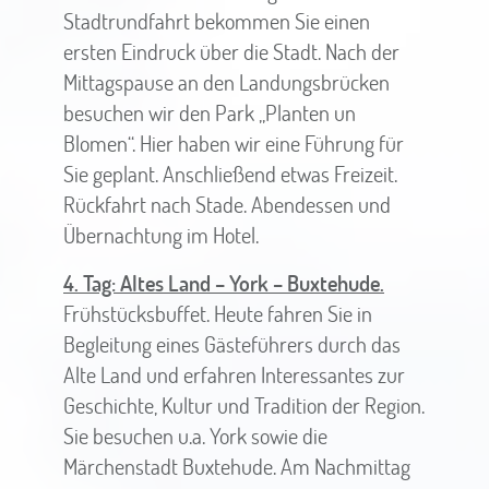
Stadtrundfahrt bekommen Sie einen
ersten Eindruck über die Stadt. Nach der
Mittagspause an den Landungsbrücken
besuchen wir den Park „Planten un
Blomen“. Hier haben wir eine Führung für
Sie geplant. Anschließend etwas Freizeit.
Rückfahrt nach Stade. Abendessen und
Übernachtung im Hotel.
4. Tag: Altes Land – York – Buxtehude.
Frühstücksbuffet. Heute fahren Sie in
Begleitung eines Gästeführers durch das
Alte Land und erfahren Interessantes zur
Geschichte, Kultur und Tradition der Region.
Sie besuchen u.a. York sowie die
Märchenstadt Buxtehude. Am Nachmittag